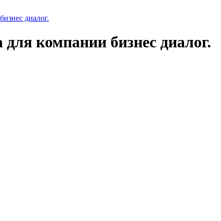
бизнес диалог.
 для компании бизнес диалог.