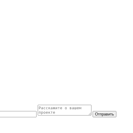
Отправить