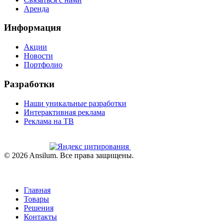
Аренда
Информация
Акции
Новости
Портфолио
Разработки
Наши уникальные разработки
Интерактивная реклама
Реклама на ТВ
©
2026
Ansilum. Все права защищены.
Главная
Товары
Решения
Контакты