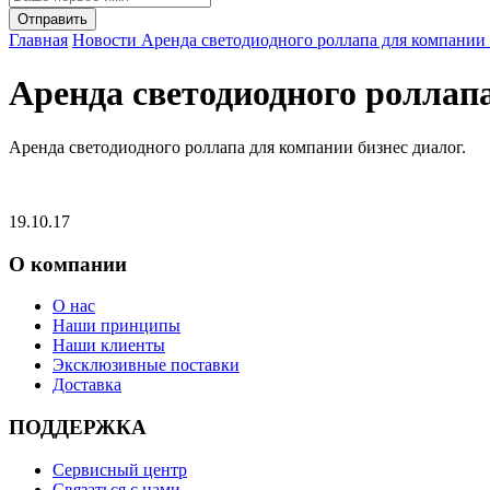
Главная
Новости
Аренда светодиодного роллапа для компании 
Аренда светодиодного роллапа
Аренда светодиодного роллапа для компании бизнес диалог.
19.10.17
О компании
О нас
Наши принципы
Наши клиенты
Эксклюзивные поставки
Доставка
ПОДДЕРЖКА
Сервисный центр
Связаться с нами