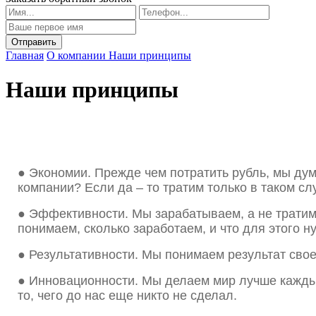
Главная
О компании
Наши принципы
Наши принципы
●
Экономии. Прежде чем потратить рубль, мы дума
компании? Если да – то тратим только в таком сл
●
Эффективности. Мы зарабатываем, а не тратим
понимаем, сколько заработаем, и что для этого н
●
Результативности. Мы понимаем результат свое
●
Инновационности. Мы делаем мир лучше кажды
то, чего до нас еще никто не сделал.