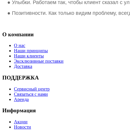
●
Улыбки. Работаем так, чтобы клиент сказал с ул
●
Позитивности. Как только видим проблему, всег
О компании
О нас
Наши принципы
Наши клиенты
Эксклюзивные поставки
Доставка
ПОДДЕРЖКА
Сервисный центр
Связаться с нами
Аренда
Информация
Акции
Новости