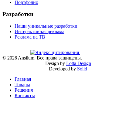
Портфолио
Разработки
Наши уникальные разработки
Интерактивная реклама
Реклама на ТВ
©
2026
Ansilum. Все права защищены.
Design by
Lotta Design
Developed by
Solid
Главная
Товары
Решения
Контакты