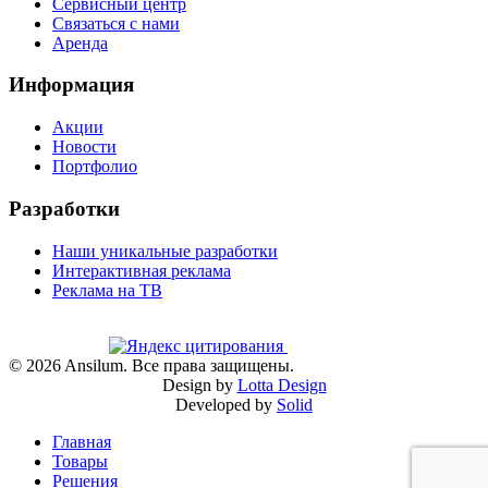
Сервисный центр
Связаться с нами
Аренда
Информация
Акции
Новости
Портфолио
Разработки
Наши уникальные разработки
Интерактивная реклама
Реклама на ТВ
©
2026
Ansilum. Все права защищены.
Design by
Lotta Design
Developed by
Solid
Главная
Товары
Решения