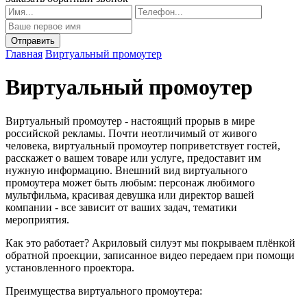
Главная
Виртуальный промоутер
Виртуальный промоутер
Виртуальный промоутер - настоящий прорыв в мире
российской рекламы. Почти неотличимый от живого
человека, виртуальный промоутер поприветствует гостей,
расскажет о вашем товаре или услуге, предоставит им
нужную информацию. Внешний вид виртуального
промоутера может быть любым: персонаж любимого
мультфильма, красивая девушка или директор вашей
компании - все зависит от ваших задач, тематики
мероприятия.
Как это работает? Акриловый силуэт мы покрываем плёнкой
обратной проекции, записанное видео передаем при помощи
установленного проектора.
Преимущества виртуального промоутера: