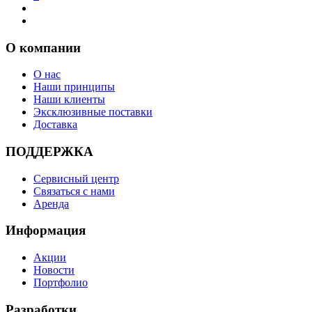
О компании
О нас
Наши принципы
Наши клиенты
Эксклюзивные поставки
Доставка
ПОДДЕРЖКА
Сервисный центр
Связаться с нами
Аренда
Информация
Акции
Новости
Портфолио
Разработки