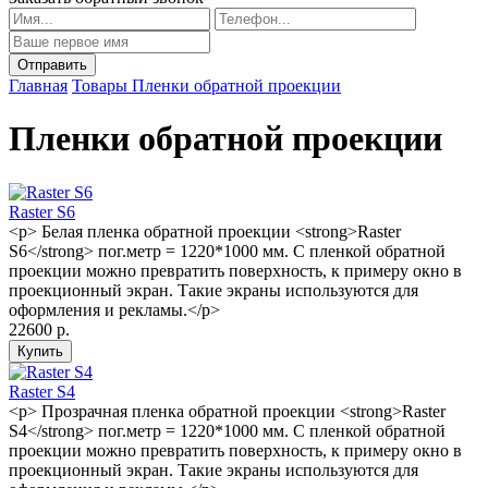
Главная
Товары
Пленки обратной проекции
Пленки обратной проекции
Raster S6
<p> Белая пленка обратной проекции <strong>Raster
S6</strong> пог.метр = 1220*1000 мм. С пленкой обратной
проекции можно превратить поверхность, к примеру окно в
проекционный экран. Такие экраны используются для
оформления и рекламы.</p>
22600 р.
Raster S4
<p> Прозрачная пленка обратной проекции <strong>Raster
S4</strong> пог.метр = 1220*1000 мм. С пленкой обратной
проекции можно превратить поверхность, к примеру окно в
проекционный экран. Такие экраны используются для