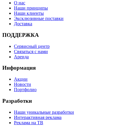
О нас
Наши принципы
Наши клиенты
Эксклюзивные поставки
Доставка
ПОДДЕРЖКА
Сервисный центр
Связаться с нами
Аренда
Информация
Акции
Новости
Портфолио
Разработки
Наши уникальные разработки
Интерактивная реклама
Реклама на ТВ