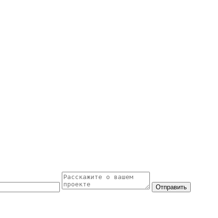
Отправить