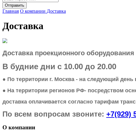
Главная
О компании
Доставка
Доставка
Доставка проекционного оборудования 
В будние дни с 10.00 до 20.00
●
По территории г. Москва - на следующий день
●
На территории регионов РФ- посредством осн
доставка оплачивается
согласно тарифам тран
По всем вопросам звоните:
+7(929) 
О компании