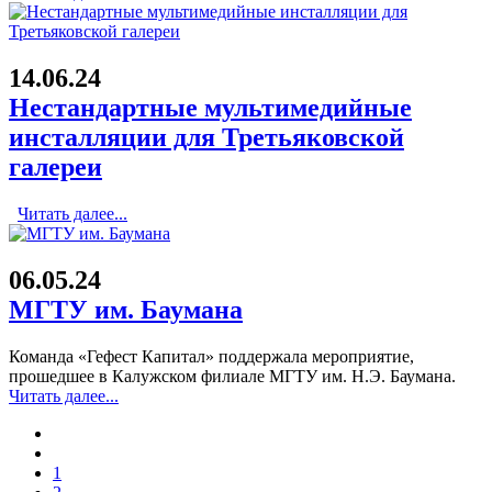
14.06.24
Нестандартные мультимедийные
инсталляции для Третьяковской
галереи
Читать далее...
06.05.24
МГТУ им. Баумана
Команда «Гефест Капитал» поддержала мероприятие,
прошедшее в Калужском филиале МГТУ им. Н.Э. Баумана.
Читать далее...
1