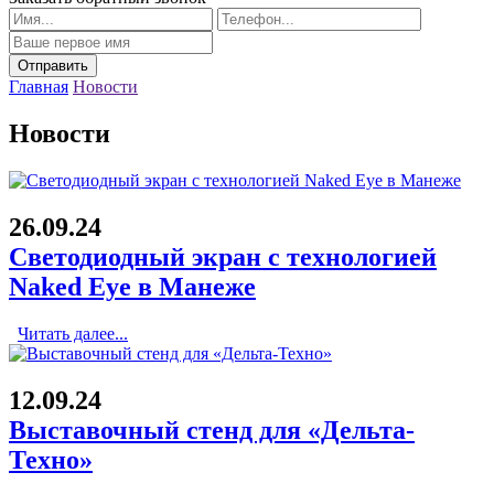
Главная
Новости
Новости
26.09.24
Cветодиодный экран с технологией
Naked Eye в Манеже
Читать далее...
12.09.24
Выставочный стенд для «Дельта-
Техно»