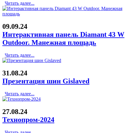
Читать далее...
09.09.24
Интерактивная панель Diamant 43 W
Outdoor. Манежная площадь
Читать далее...
31.08.24
Презентация шин Gislaved
Читать далее...
27.08.24
Технопром-2024
Читать далее...