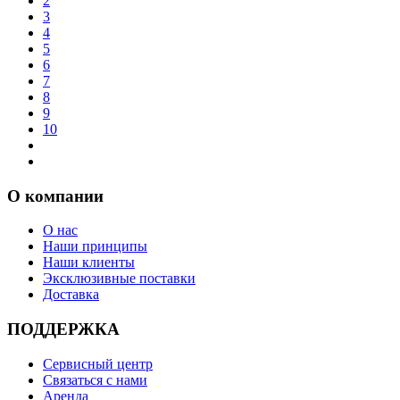
2
3
4
5
6
7
8
9
10
О компании
О нас
Наши принципы
Наши клиенты
Эксклюзивные поставки
Доставка
ПОДДЕРЖКА
Сервисный центр
Связаться с нами
Аренда