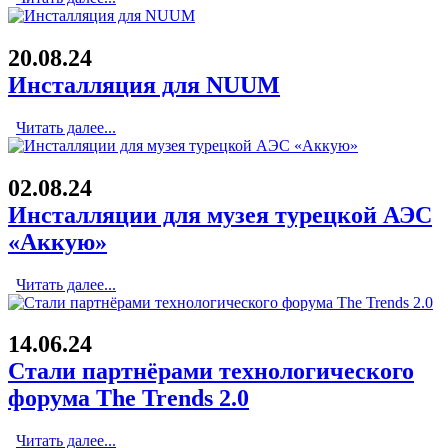
20.08.24
Инсталляция для NUUM
Читать далее...
02.08.24
Инсталляции для музея турецкой АЭС
«Аккую»
Читать далее...
14.06.24
Стали партнёрами технологического
форума The Trends 2.0
Читать далее...