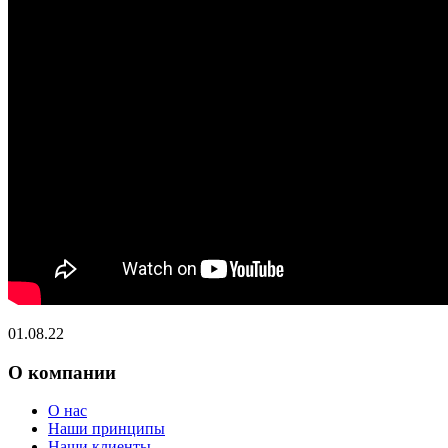
01.08.22
О компании
О нас
Наши принципы
Наши клиенты