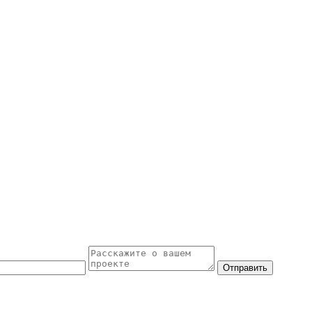
Отправить