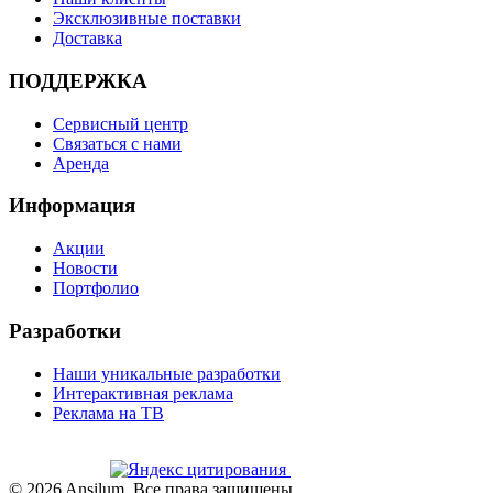
Эксклюзивные поставки
Доставка
ПОДДЕРЖКА
Сервисный центр
Связаться с нами
Аренда
Информация
Акции
Новости
Портфолио
Разработки
Наши уникальные разработки
Интерактивная реклама
Реклама на ТВ
©
2026
Ansilum. Все права защищены.