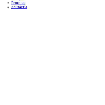
Решения
Контакты