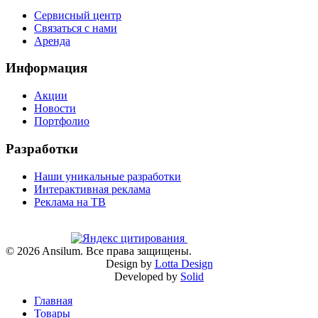
Сервисный центр
Связаться с нами
Аренда
Информация
Акции
Новости
Портфолио
Разработки
Наши уникальные разработки
Интерактивная реклама
Реклама на ТВ
©
2026
Ansilum. Все права защищены.
Design by
Lotta Design
Developed by
Solid
Главная
Товары