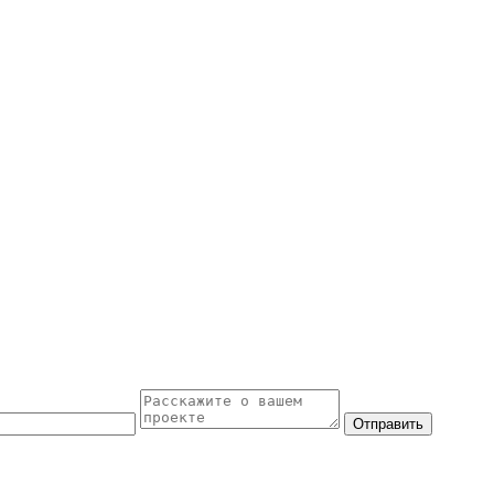
Отправить