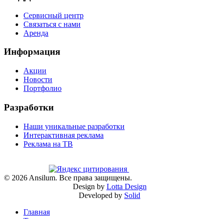
Сервисный центр
Связаться с нами
Аренда
Информация
Акции
Новости
Портфолио
Разработки
Наши уникальные разработки
Интерактивная реклама
Реклама на ТВ
©
2026
Ansilum. Все права защищены.
Design by
Lotta Design
Developed by
Solid
Главная