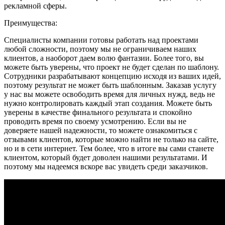
рекламной сферы.
Преимущества:
Специалисты компании готовы работать над проектами
любой сложности, поэтому мы не ограничиваем наших
клиентов, а наоборот даем волю фантазии. Более того, вы
можете быть уверены, что проект не будет сделан по шаблону.
Сотрудники разрабатывают концепцию исходя из ваших идей,
поэтому результат не может быть шаблонным. Заказав услугу
у нас вы можете освободить время для личных нужд, ведь не
нужно контролировать каждый этап создания. Можете быть
уверены в качестве финального результата и спокойно
проводить время по своему усмотрению. Если вы не
доверяете нашей надежности, то можете ознакомиться с
отзывами клиентов, которые можно найти не только на сайте,
но и в сети интернет. Тем более, что в итоге вы сами станете
клиентом, который будет доволен нашими результатами. И
поэтому мы надеемся вскоре вас увидеть среди заказчиков.