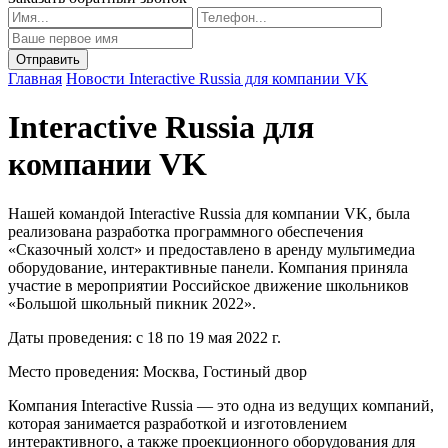
Главная
Новости
Interactive Russia для компании VK
Interactive Russia для
компании VK
Нашей командой Interactive Russia для компании VK, была
реализована разработка программного обеспечения
«Сказочный холст» и предоставлено в аренду мультимедиа
оборудование, интерактивные панели. Компания приняла
участие в мероприятии Российское движение школьников
«Большой школьный пикник 2022».
Даты проведения: с 18 по 19 мая 2022 г.
Место проведения: Москва, Гостиный двор
Компания Interactive Russia — это одна из ведущих компаний,
которая занимается разработкой и изготовлением
интерактивного, а также проекционного оборудования для