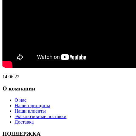
14.06.22
О компании
О нас
Наши принципы
Наши клиенты
Эксклюзивные поставки
Доставка
ПОДДЕРЖКА