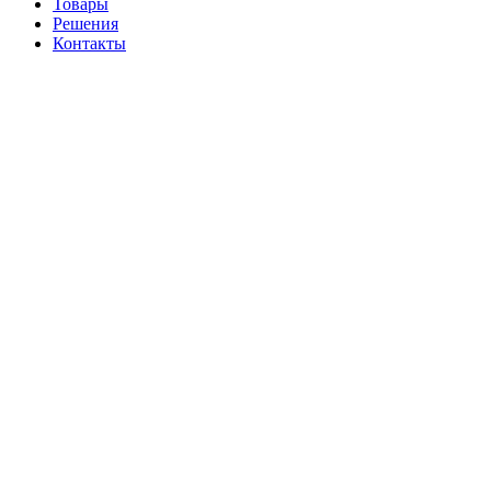
Товары
Решения
Контакты