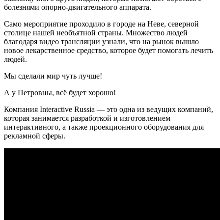
болезнями опорно-двигательного аппарата.
Само мероприятие проходило в городе на Неве, северной
столице нашей необъятной страны. Множество людей
благодаря видео трансляции узнали, что на рынок вышло
новое лекарственное средство, которое будет помогать лечить
людей.
Мы сделали мир чуть лучше!
А у Петровны, всё будет хорошо!
Компания Interactive Russia — это одна из ведущих компаний,
которая занимается разработкой и изготовлением
интерактивного, а также проекционного оборудования для
рекламной сферы.