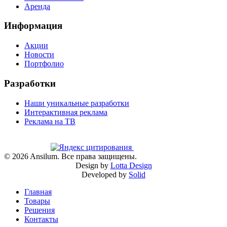
Аренда
Информация
Акции
Новости
Портфолио
Разработки
Наши уникальные разработки
Интерактивная реклама
Реклама на ТВ
©
2026
Ansilum. Все права защищены.
Design by
Lotta Design
Developed by
Solid
Главная
Товары
Решения
Контакты