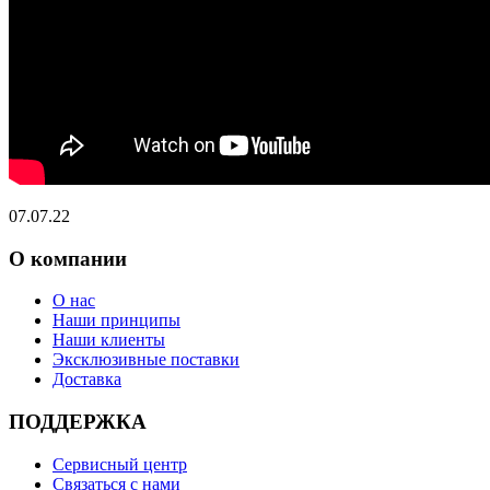
07.07.22
О компании
О нас
Наши принципы
Наши клиенты
Эксклюзивные поставки
Доставка
ПОДДЕРЖКА
Сервисный центр
Связаться с нами