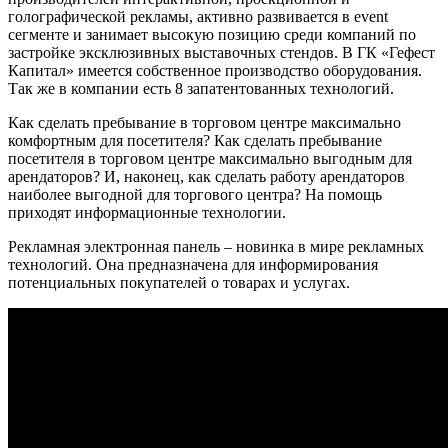
голографической рекламы, активно развивается в event
сегменте и занимает высокую позицию среди компаний по
застройке эксклюзивных выставочных стендов. В ГК «Гефест
Капитал» имеется собственное производство оборудования.
Так же в компании есть 8 запатентованных технологий.
Как сделать пребывание в торговом центре максимально
комфортным для посетителя? Как сделать пребывание
посетителя в торговом центре максимально выгодным для
арендаторов? И, наконец, как сделать работу арендаторов
наиболее выгодной для торгового центра? На помощь
приходят информационные технологии.
Рекламная электронная панель – новинка в мире рекламных
технологий. Она предназначена для информирования
потенциальных покупателей о товарах и услугах.