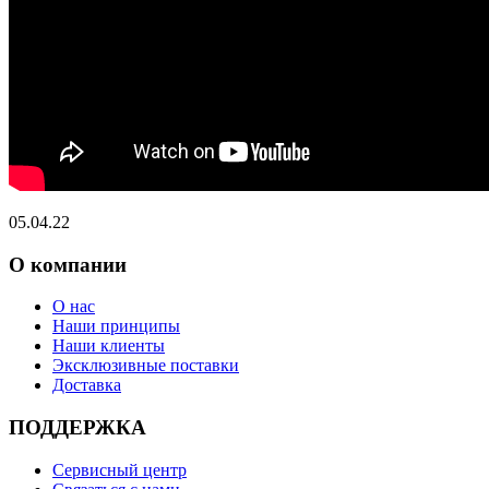
05.04.22
О компании
О нас
Наши принципы
Наши клиенты
Эксклюзивные поставки
Доставка
ПОДДЕРЖКА
Сервисный центр