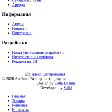
Связаться с нами
Аренда
Информация
Акции
Новости
Портфолио
Разработки
Наши уникальные разработки
Интерактивная реклама
Реклама на ТВ
©
2026
Ansilum. Все права защищены.
Design by
Lotta Design
Developed by
Solid
Главная
Товары
Решения
Контакты