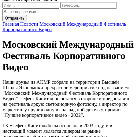
Главная
Новости
Московский Международный Фестиваль
Корпоративного Видео
Московский Международный
Фестиваль Корпоративного
Видео
Наши друзья из АКМР собрали на территории Высшей
Школы Экономики прекрасное мероприятие под названием
“Московский Международный Фестиваль Корпоративного
Видео”. Гефест Капитал не остался в стороне и предоставил
на фестиваль яркую светодиодную фотозону, а директор по
маркетингу вручил одну из наград победителям премии
“Лучшее корпоративное видео - 2022”.
ГК «Гефест Капитал»была основана в 2003 году, и в
настоящий момент является лидером на рынке
производителей интерактивной, проекционной и