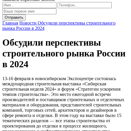
Главная
Новости
Обсудили перспективы строительного
рынка России в 2024
Обсудили перспективы
строительного рынка России
в 2024
13-16 февраля в новосибирском Экспоцентре состоялась
международная строительная выставка «Сибирская
строительная неделя 2024» и форум «Стратегии ускорения
темпов строительства». Это место ежегодной встречи
производителей и поставщиков строительных и отделочных
материалов и оборудования, представителей строительных
компаний, торговых сетей, архитекторов и дизайнеров в
сфере ремонта и отделки. В этом году на выставке было 15
тематических разделов — все этапы строительства от
проектирования до отделки в процессе жилищного,