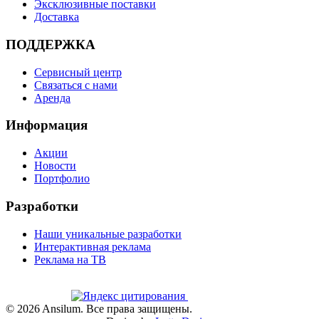
Эксклюзивные поставки
Доставка
ПОДДЕРЖКА
Сервисный центр
Связаться с нами
Аренда
Информация
Акции
Новости
Портфолио
Разработки
Наши уникальные разработки
Интерактивная реклама
Реклама на ТВ
©
2026
Ansilum. Все права защищены.