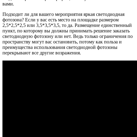
вами.
Подходит ли для вашего мероприятия яркая светодиодная
фотозона? Если у вас есть место на площадке размером
2,5*2,5*2,5 или 3,5*3,5*3,5, то да. Размещение единственный
пункт, по которому вы должны принимать решение заказать
светодиодную фотозону или нет. Ведь только ограничения по
пространству могут вас остановить, потому как польза и
преимущества использования светодиодной фотозоны
перекрывают все другие возражения.