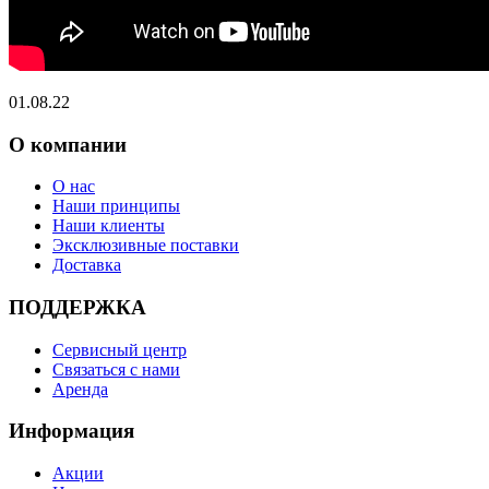
01.08.22
О компании
О нас
Наши принципы
Наши клиенты
Эксклюзивные поставки
Доставка
ПОДДЕРЖКА
Сервисный центр
Связаться с нами
Аренда
Информация
Акции