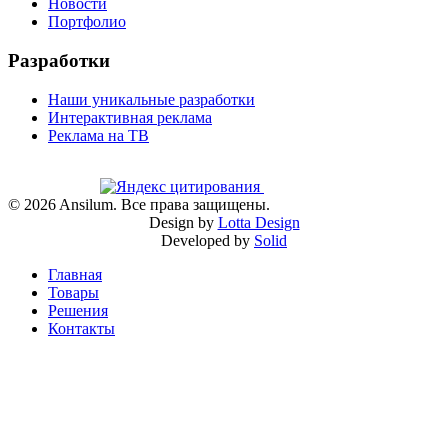
Новости
Портфолио
Разработки
Наши уникальные разработки
Интерактивная реклама
Реклама на ТВ
©
2026
Ansilum. Все права защищены.
Design by
Lotta Design
Developed by
Solid
Главная
Товары
Решения
Контакты