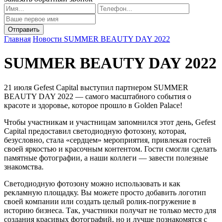
Главная
Новости
SUMMER BEAUTY DAY 2022
SUMMER BEAUTY DAY 2022
21 июля Gefest Capital выступил партнером SUMMER
BEAUTY DAY 2022 — самого масштабного события о
красоте и здоровье, которое прошло в Golden Palace!
Чтобы участникам и участницам запомнился этот день, Gefest
Capital предоставил светодиодную фотозону, которая,
безусловно, стала «сердцем» мероприятия, привлекая гостей
своей яркостью и красочным контентом. Гости смогли сделать
памятные фотографии, а наши коллеги — завести полезные
знакомства.
Светодиодную фотозону можно использовать и как
рекламную площадку. Вы можете просто добавить логотип
своей компании или создать целый ролик-погружение в
историю бизнеса. Так, участники получат не только место для
создания красивых фотографий, но и лучше познакомятся с