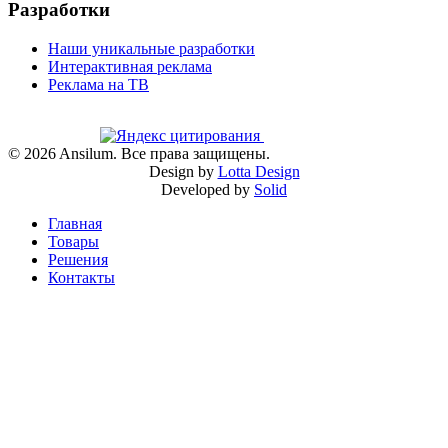
Разработки
Наши уникальные разработки
Интерактивная реклама
Реклама на ТВ
©
2026
Ansilum. Все права защищены.
Design by
Lotta Design
Developed by
Solid
Главная
Товары
Решения
Контакты