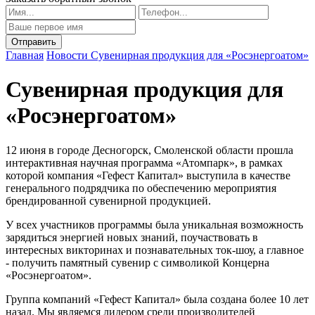
Главная
Новости
Сувенирная продукция для «Росэнергоатом»
Сувенирная продукция для
«Росэнергоатом»
12 июня в городе Десногорск, Смоленской области прошла
интерактивная научная программа «Атомпарк», в рамках
которой компания «Гефест Капитал» выступила в качестве
генерального подрядчика по обеспечению мероприятия
брендированной сувенирной продукцией.
У всех участников программы была уникальная возможность
зарядиться энергией новых знаний, поучаствовать в
интересных викторинах и познавательных ток-шоу, а главное
- получить памятный сувенир с символикой Концерна
«Росэнергоатом».
Группа компаний «Гефест Капитал» была создана более 10 лет
назад. Мы являемся лидером среди производителей