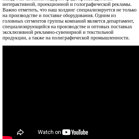
интерактивной, проекционной и голографической рекламы.
Важно отметить, что наш холдинг специализируется не только
на производстве и поставке оборудования. Одним из
головных сегментов группы компаний является департамент,
специализирующийся на производстве и оптовых поставках
эксклюзивной рекламно-сувенирной и текстильной
продукции, а также на полиграфической промышленности.