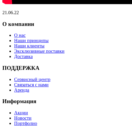
21.06.22
О компании
О нас
Наши принципы
Наши клиенты
Эксклюзивные поставки
Доставка
ПОДДЕРЖКА
Сервисный центр
Связаться с нами
Аренда
Информация
Акции
Новости
Портфолио