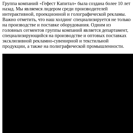
Группа компаний «Гефест Капитал» была создана более 10 лет
назад. Мы являемся лидером среди производителей
интерактивной, проекционной и голографической рекламы.
Важно отметить, что наш холдинг специализируется не только
на производстве и поставке оборудования. Одним из
головных сегментов группы компаний является департамент,
специализирующийся на производстве и оптовых поставках
эксклюзивной рекламно-сувенирной и текстильной
продукции, а также на полиграфической промышленности.