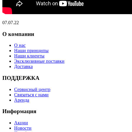
07.07.22
О компании
О нас
Наши принципы
Наши клиенты
Эксклюзивные поставки
Доставка
ПОДДЕРЖКА
Сервисный центр
Связаться с нами
Аренда
Информация
Акции
Новости