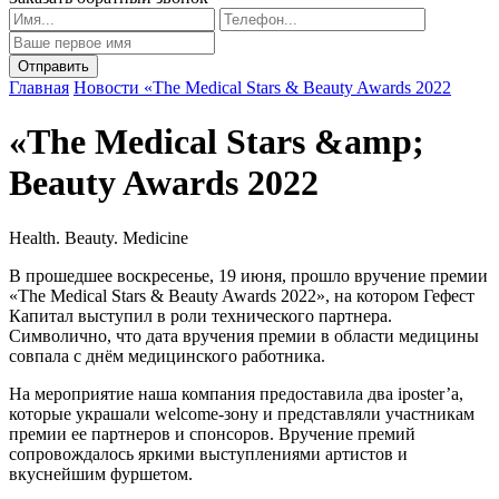
Главная
Новости
«The Medical Stars & Beauty Awards 2022
«The Medical Stars &amp;
Beauty Awards 2022
Health. Beauty. Medicine
В прошедшее воскресенье, 19 июня, прошло вручение премии
«The Medical Stars & Beauty Awards 2022», на котором Гефест
Капитал выступил в роли технического партнера.
Символично, что дата вручения премии в области медицины
совпала с днём медицинского работника.
На мероприятие наша компания предоставила два iposter’а,
которые украшали welcome-зону и представляли участникам
премии ее партнеров и спонсоров. Вручение премий
сопровождалось яркими выступлениями артистов и
вкуснейшим фуршетом.