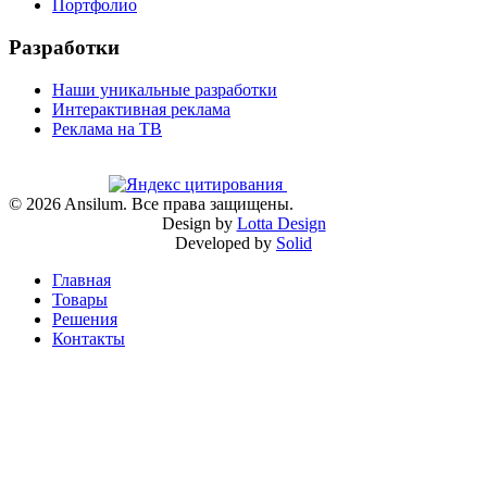
Портфолио
Разработки
Наши уникальные разработки
Интерактивная реклама
Реклама на ТВ
©
2026
Ansilum. Все права защищены.
Design by
Lotta Design
Developed by
Solid
Главная
Товары
Решения
Контакты