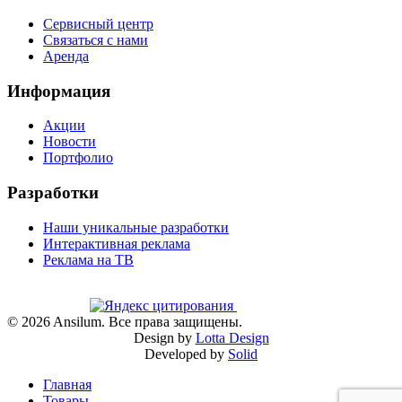
Сервисный центр
Связаться с нами
Аренда
Информация
Акции
Новости
Портфолио
Разработки
Наши уникальные разработки
Интерактивная реклама
Реклама на ТВ
©
2026
Ansilum. Все права защищены.
Design by
Lotta Design
Developed by
Solid
Главная
Товары