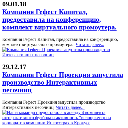
09.01.18
Компания Гефест Капитал,
предоставила на конференцию,
комплект виртуального промоутера.
Компания Гефест Капитал, предоставила на конференцию,
комплект виртуального промоутера.
Читать далее...
29.12.17
Компания Гефест Проекция запустила
производство Интерактивных
песочниц
Компания Гефест Проекция запустила производство
Интерактивных песочниц
Читать далее...