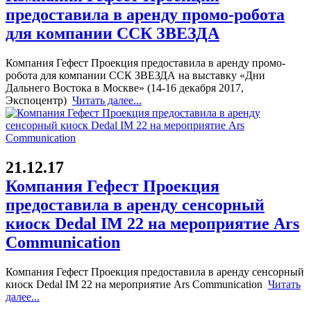
предоставила в аренду промо-робота
для компании ССК ЗВЕЗДА
Компания Гефест Проекция предоставила в аренду промо-
робота для компании ССК ЗВЕЗДА на выставку «Дни
Дальнего Востока в Москве» (14-16 декабря 2017,
Экспоцентр)
Читать далее...
21.12.17
Компания Гефест Проекция
предоставила в аренду сенсорный
киоск Dedal IM 22 на мероприятие Ars
Communication
Компания Гефест Проекция предоставила в аренду сенсорный
киоск Dedal IM 22 на мероприятие Ars Communication
Читать
далее...