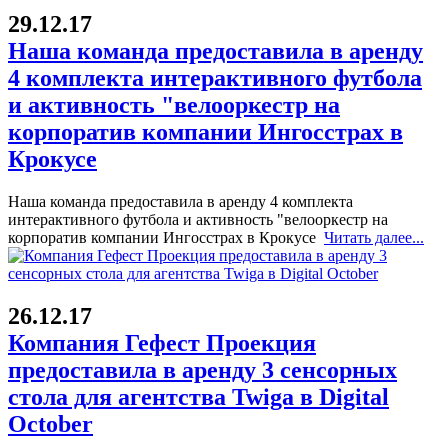
29.12.17
Наша команда предоставила в аренду
4 комплекта интерактивного футбола
и активность "велооркестр на
корпоратив компании Ингосстрах в
Крокусе
Наша команда предоставила в аренду 4 комплекта
интерактивного футбола и активность "велооркестр на
корпоратив компании Ингосстрах в Крокусе
Читать далее...
26.12.17
Компания Гефест Проекция
предоставила в аренду 3 сенсорных
стола для агентства Twiga в Digital
October