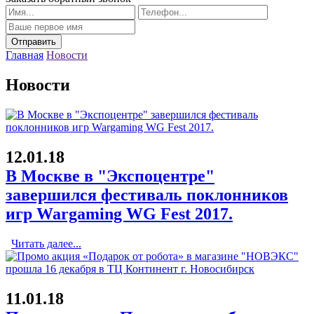
Главная
Новости
Новости
12.01.18
В Москве в "Экспоцентре"
завершился фестиваль поклонников
игр Wargaming WG Fest 2017.
Читать далее...
11.01.18