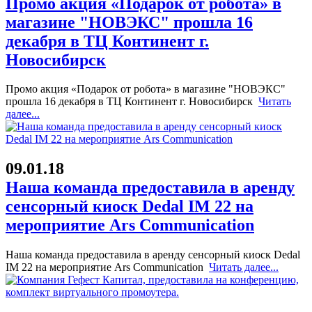
Промо акция «Подарок от робота» в
магазине "НОВЭКС" прошла 16
декабря в ТЦ Континент г.
Новосибирск
Промо акция «Подарок от робота» в магазине "НОВЭКС"
прошла 16 декабря в ТЦ Континент г. Новосибирск
Читать
далее...
09.01.18
Наша команда предоставила в аренду
сенсорный киоск Dedal IM 22 на
мероприятие Ars Communication
Наша команда предоставила в аренду сенсорный киоск Dedal
IM 22 на мероприятие Ars Communication
Читать далее...