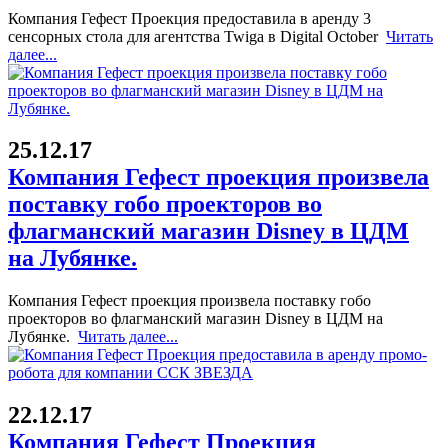
Компания Гефест Проекция предоставила в аренду 3
сенсорных стола для агентства Twiga в Digital October
Читать
далее...
25.12.17
Компания Гефест проекция произвела
поставку гобо проекторов во
флагманский магазин Disney в ЦДМ
на Лубянке.
Компания Гефест проекция произвела поставку гобо
проекторов во флагманский магазин Disney в ЦДМ на
Лубянке.
Читать далее...
22.12.17
Компания Гефест Проекция