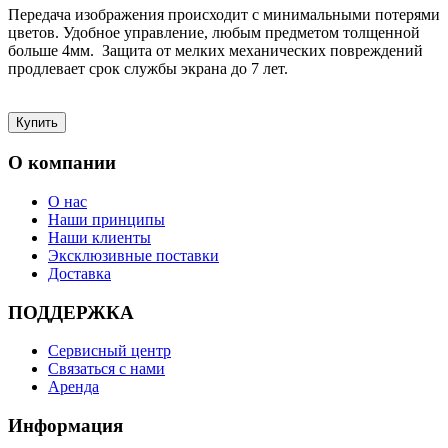
Передача изображения происходит с минимальными потерями
цветов. Удобное управление, любым предметом толщенной
больше 4мм. Защита от мелких механических повреждений
продлевает срок службы экрана до 7 лет.
О компании
О нас
Наши принципы
Наши клиенты
Эксклюзивные поставки
Доставка
ПОДДЕРЖКА
Сервисный центр
Связаться с нами
Аренда
Информация