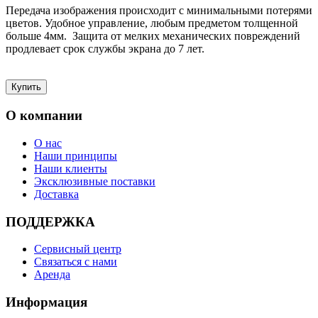
Передача изображения происходит с минимальными потерями
цветов. Удобное управление, любым предметом толщенной
больше 4мм. Защита от мелких механических повреждений
продлевает срок службы экрана до 7 лет.
О компании
О нас
Наши принципы
Наши клиенты
Эксклюзивные поставки
Доставка
ПОДДЕРЖКА
Сервисный центр
Связаться с нами
Аренда
Информация