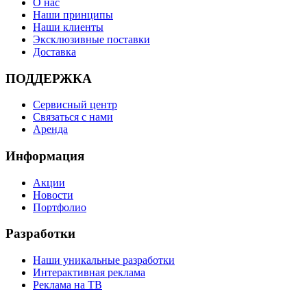
О нас
Наши принципы
Наши клиенты
Эксклюзивные поставки
Доставка
ПОДДЕРЖКА
Сервисный центр
Связаться с нами
Аренда
Информация
Акции
Новости
Портфолио
Разработки
Наши уникальные разработки
Интерактивная реклама
Реклама на ТВ