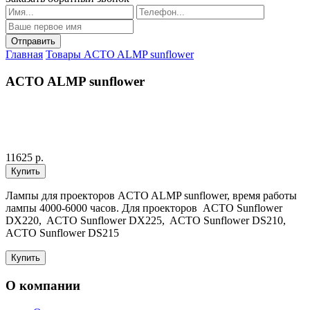
Главная
Товары
ACTO ALMP sunflower
ACTO ALMP sunflower
11625 р.
Лампы для проекторов ACTO ALMP sunflower, время работы
лампы 4000-6000 часов. Для проекторов ACTO Sunflower
DX220, ACTO Sunflower DX225, ACTO Sunflower DS210,
ACTO Sunflower DS215
О компании