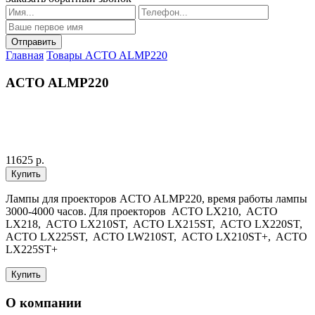
Главная
Товары
ACTO ALMP220
ACTO ALMP220
11625 р.
Лампы для проекторов ACTO ALMP220, время работы лампы
3000-4000 часов. Для проекторов ACTO LX210, ACTO
LX218, ACTO LX210ST, ACTO LX215ST, ACTO LX220ST,
ACTO LX225ST, ACTO LW210ST, ACTO LX210ST+, ACTO
LX225ST+
О компании