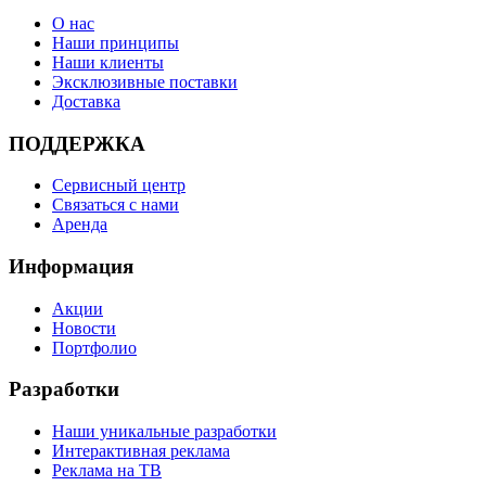
О нас
Наши принципы
Наши клиенты
Эксклюзивные поставки
Доставка
ПОДДЕРЖКА
Сервисный центр
Связаться с нами
Аренда
Информация
Акции
Новости
Портфолио
Разработки
Наши уникальные разработки
Интерактивная реклама
Реклама на ТВ