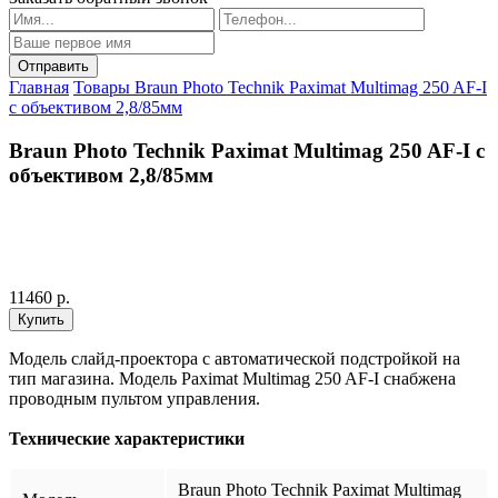
Главная
Товары
Braun Photo Technik Paximat Multimag 250 AF-I
с объективом 2,8/85мм
Braun Photo Technik Paximat Multimag 250 AF-I с
объективом 2,8/85мм
11460 р.
Модель слайд-проектора с автоматической подстройкой на
тип магазина. Модель Paximat Multimag 250 AF-I снабжена
проводным пультом управления.
Технические характеристики
Braun Photo Technik Paximat Multimag