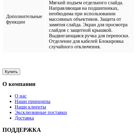
Мягкий подъем отдельного слайда.
Направляющая на подшипниках,
необходима при использовании
Дополнительные
массивных объективов. Защита от
функции
замятия слайда. Экран для просмотра
слайдов с защитной крышкой.
Выдвигающаяся ручка для переноски.
Отделение для кабелей Блокировка
случайного отключения.
О компании
О нас
Наши принципы
Наши клиенты
Эксклюзивные поставки
Доставка
ПОДДЕРЖКА