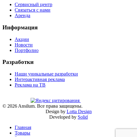
Сервисный центр
Связаться с нами
Аренда
Информация
Акции
Новости
Портфолио
Разработки
Наши уникальные разработки
Интерактивная реклама
Реклама на ТВ
©
2026
Ansilum. Все права защищены.
Design by
Lotta Design
Developed by
Solid
Главная
Товары