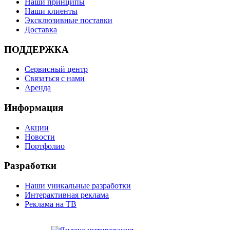
Наши принципы
Наши клиенты
Эксклюзивные поставки
Доставка
ПОДДЕРЖКА
Сервисный центр
Связаться с нами
Аренда
Информация
Акции
Новости
Портфолио
Разработки
Наши уникальные разработки
Интерактивная реклама
Реклама на ТВ