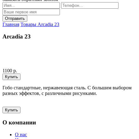
Главная
Товары
Arcadia 23
Arcadia 23
1100 р.
Гобо стандартные, нержавеющая сталь. С большим выбором
разных эффектов, с различными рисунками.
О компании
О нас