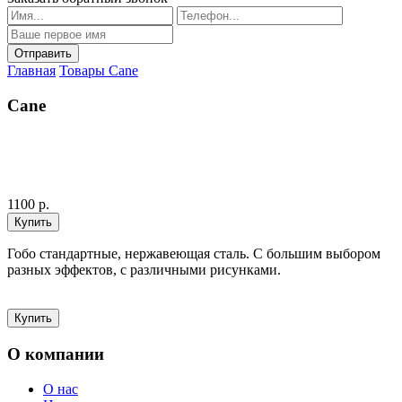
Главная
Товары
Cane
Cane
1100 р.
Гобо стандартные, нержавеющая сталь. С большим выбором
разных эффектов, с различными рисунками.
О компании
О нас