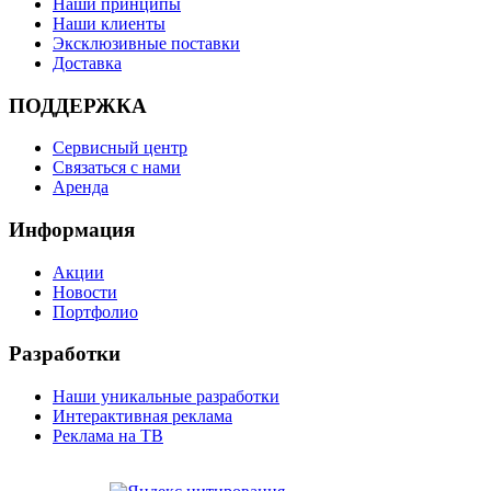
Наши принципы
Наши клиенты
Эксклюзивные поставки
Доставка
ПОДДЕРЖКА
Сервисный центр
Связаться с нами
Аренда
Информация
Акции
Новости
Портфолио
Разработки
Наши уникальные разработки
Интерактивная реклама
Реклама на ТВ