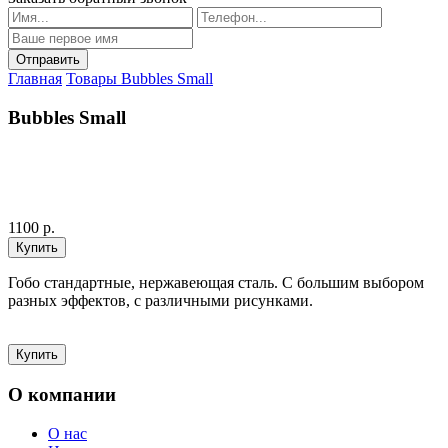
Главная
Товары
Bubbles Small
Bubbles Small
1100 р.
Гобо стандартные, нержавеющая сталь. С большим выбором
разных эффектов, с различными рисунками.
О компании
О нас