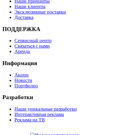
Наши принципы
Наши клиенты
Эксклюзивные поставки
Доставка
ПОДДЕРЖКА
Сервисный центр
Связаться с нами
Аренда
Информация
Акции
Новости
Портфолио
Разработки
Наши уникальные разработки
Интерактивная реклама
Реклама на ТВ