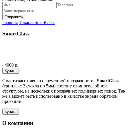
Главная
Товары
SmartGlass
SmartGlass
44000 р.
Смарт-гласс пленка переменной прозрачности,
SmartGlass
(триплекс 2 стекла по 5мм) состоит из многослойной
структуры, из нескольких прозрачных полимерных пенок. Так
же в может быть использовано в качестве экрана обратной
проекции.
О компании