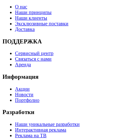
О нас
Наши принципы
Наши клиенты
Эксклюзивные поставки
Доставка
ПОДДЕРЖКА
Сервисный центр
Связаться с нами
Аренда
Информация
Акции
Новости
Портфолио
Разработки
Наши уникальные разработки
Интерактивная реклама
Реклама на ТВ