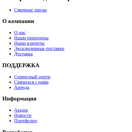
Сменные линзы
О компании
О нас
Наши принципы
Наши клиенты
Эксклюзивные поставки
Доставка
ПОДДЕРЖКА
Сервисный центр
Связаться с нами
Аренда
Информация
Акции
Новости
Портфолио