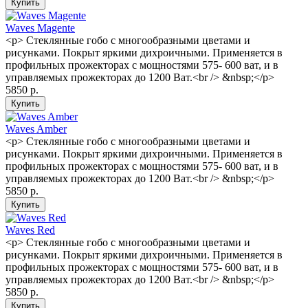
Waves Magente
<p> Стеклянные гобо с многообразными цветами и
рисунками. Покрыт яркими дихроичными. Применяется в
профильных прожекторах с мощностями 575- 600 ват, и в
управляемых прожекторах до 1200 Ват.<br /> &nbsp;</p>
5850 р.
Waves Amber
<p> Стеклянные гобо с многообразными цветами и
рисунками. Покрыт яркими дихроичными. Применяется в
профильных прожекторах с мощностями 575- 600 ват, и в
управляемых прожекторах до 1200 Ват.<br /> &nbsp;</p>
5850 р.
Waves Red
<p> Стеклянные гобо с многообразными цветами и
рисунками. Покрыт яркими дихроичными. Применяется в
профильных прожекторах с мощностями 575- 600 ват, и в
управляемых прожекторах до 1200 Ват.<br /> &nbsp;</p>
5850 р.