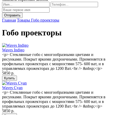
Главная
Товары
Гобо проекторы
Гобо проекторы
Waves Indigo
<p> Стеклянные гобо с многообразными цветами и
рисунками. Покрыт яркими дихроичными. Применяется в
профильных прожекторах с мощностями 575- 600 ват, и в
управляемых прожекторах до 1200 Ват.<br /> &nbsp;</p>
5850 р.
Waves Cyan
<p> Стеклянные гобо с многообразными цветами и
рисунками. Покрыт яркими дихроичными. Применяется в
профильных прожекторах с мощностями 575- 600 ват, и в
управляемых прожекторах до 1200 Ват.<br /> &nbsp;</p>
5850 р.