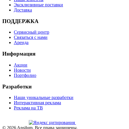
Эксклюзивные поставки
Доставка
ПОДДЕРЖКА
Сервисный центр
Связаться с нами
Аренда
Информация
Акции
Новости
Портфолио
Разработки
Наши уникальные разработки
Интерактивная реклама
Реклама на ТВ
©
2026
Ansilum. Все права защищены.