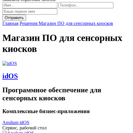
Главная
Решения
Магазин ПО для сенсорных киосков
Магазин ПО для сенсорных
киосков
idOS
Программное обеспечение для
сенсорных киосков
Комплексные бизнес-приложения
Ansilum idOS
Сервис, рабочий стол