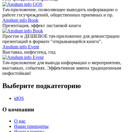
Тач-приложение, позволяющее выводить информацию о
работе госучреждений, общественных приемных и пр.
Ansilum info Book
Презентация, эффект листаемой книги
Простое и ДЕШЕВОЕ тач-приложение для демонстрации
презентаций в формате "открывающейся книги".
Ansilum info Event
Выставка, инфостенд, гид
Тач-приложение для вывода информации о мероприятиях,
выставках, событиях. Эффективная замена традиционным
инфостойкам!
Выберите подкатегорию
idOS
О компании
О нас
Наши принципы
Наши клиенты