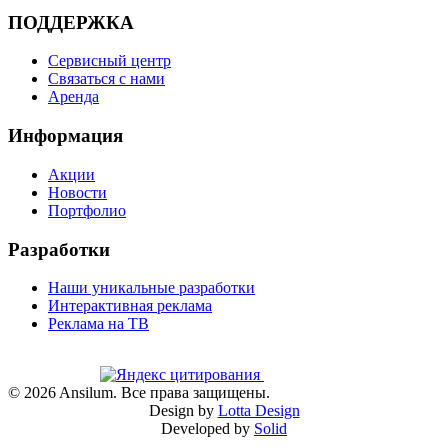
ПОДДЕРЖКА
Сервисный центр
Связаться с нами
Аренда
Информация
Акции
Новости
Портфолио
Разработки
Наши уникальные разработки
Интерактивная реклама
Реклама на ТВ
©
2026
Ansilum. Все права защищены.
Design by
Lotta Design
Developed by
Solid