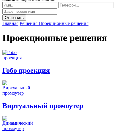
Главная
Решения
Проекционные решения
Проекционные решения
Гобо проекция
Виртуальный промоутер