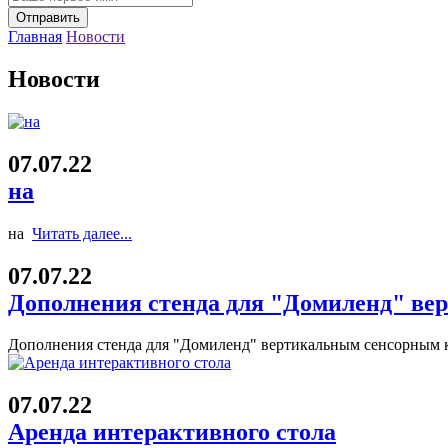
Главная
Новости
Новости
07.07.22
на
на
Читать далее...
07.07.22
Дополнения стенда для "Домиленд" ве
Дополнения стенда для "Домиленд" вертикальным сенсорным 
07.07.22
Аренда интерактивного стола