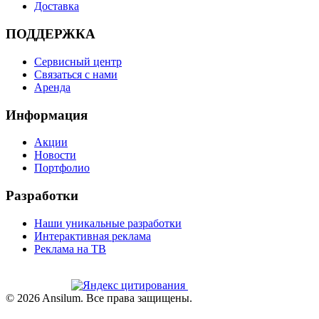
Доставка
ПОДДЕРЖКА
Сервисный центр
Связаться с нами
Аренда
Информация
Акции
Новости
Портфолио
Разработки
Наши уникальные разработки
Интерактивная реклама
Реклама на ТВ
©
2026
Ansilum. Все права защищены.