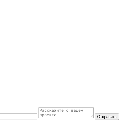
Отправить