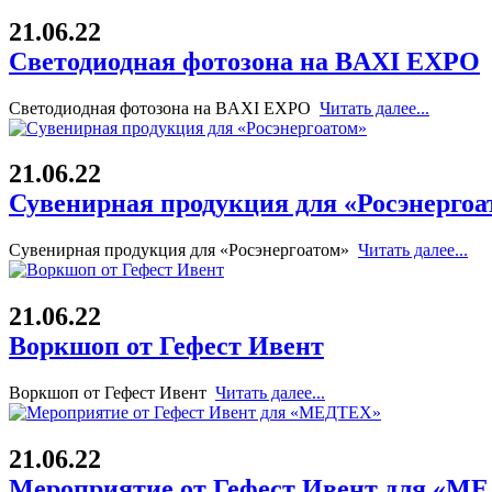
21.06.22
Светодиодная фотозона на BAXI EXPO
Светодиодная фотозона на BAXI EXPO
Читать далее...
21.06.22
Сувенирная продукция для «Росэнергоа
Сувенирная продукция для «Росэнергоатом»
Читать далее...
21.06.22
Воркшоп от Гефест Ивент
Воркшоп от Гефест Ивент
Читать далее...
21.06.22
Мероприятие от Гефест Ивент для «М