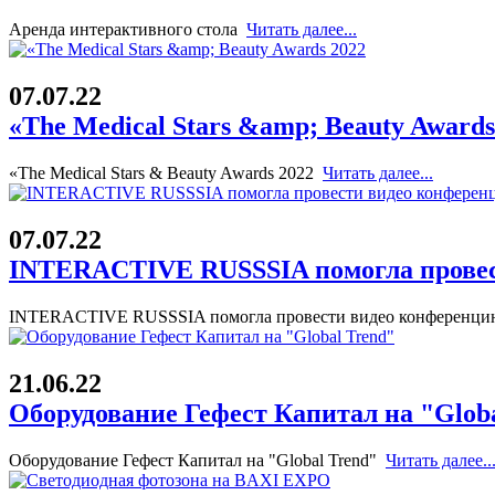
Аренда интерактивного стола
Читать далее...
07.07.22
«The Medical Stars &amp; Beauty Awards
«The Medical Stars & Beauty Awards 2022
Читать далее...
07.07.22
INTERACTIVE RUSSSIA помогла провес
INTERACTIVE RUSSSIA помогла провести видео конференц
21.06.22
Оборудование Гефест Капитал на "Glob
Оборудование Гефест Капитал на "Global Trend"
Читать далее..