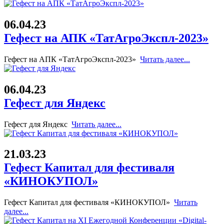
06.04.23
Гефест на АПК «ТатАгроЭкспл-2023»
Гефест на АПК «ТатАгроЭкспл-2023»
Читать далее...
06.04.23
Гефест для Яндекс
Гефест для Яндекс
Читать далее...
21.03.23
Гефест Капитал для фестиваля
«КИНОКУПОЛ»
Гефест Капитал для фестиваля «КИНОКУПОЛ»
Читать
далее...