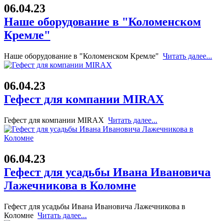
06.04.23
Наше оборудование в "Коломенском
Кремле"
Наше оборудование в "Коломенском Кремле"
Читать далее...
06.04.23
Гефест для компании MIRAX
Гефест для компании MIRAX
Читать далее...
06.04.23
Гефест для усадьбы Ивана Ивановича
Лажечникова в Коломне
Гефест для усадьбы Ивана Ивановича Лажечникова в
Коломне
Читать далее...