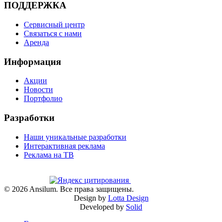
ПОДДЕРЖКА
Сервисный центр
Связаться с нами
Аренда
Информация
Акции
Новости
Портфолио
Разработки
Наши уникальные разработки
Интерактивная реклама
Реклама на ТВ
©
2026
Ansilum. Все права защищены.
Design by
Lotta Design
Developed by
Solid