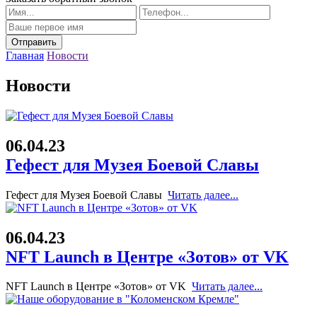
Главная
Новости
Новости
06.04.23
Гефест для Музея Боевой Славы
Гефест для Музея Боевой Славы
Читать далее...
06.04.23
NFT Launch в Центре «Зотов» от VK
NFT Launch в Центре «Зотов» от VK
Читать далее...