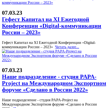
07.03.23
Гефест Капитал на XI Ежегодной
Конференции «Digital-коммуникации
России – 2023»
Гефест Капитал на XI Ежегодной Конференции «Digital-
коммуникации России – 2023»
Читать далее...
07.03.23
Наше подразделение - студия PAPA-
Project на Международном Экспортном
форуме «Сделано в России 2022»
Наше подразделение - студия PAPA-Project на
Международном Экспортном форуме «Сделано в России