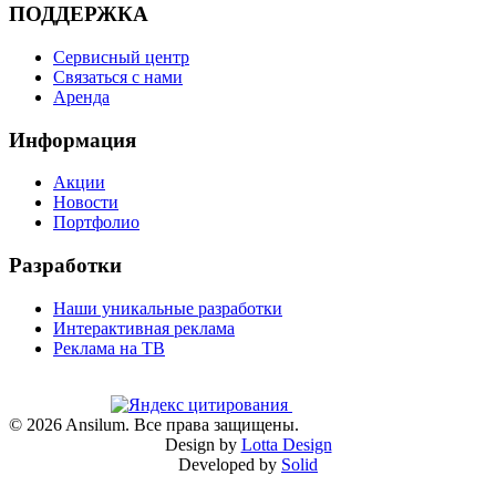
ПОДДЕРЖКА
Сервисный центр
Связаться с нами
Аренда
Информация
Акции
Новости
Портфолио
Разработки
Наши уникальные разработки
Интерактивная реклама
Реклама на ТВ
©
2026
Ansilum. Все права защищены.
Design by
Lotta Design
Developed by
Solid