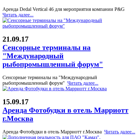
Аренда Dedal Vertical 46 для мероприятия компании P&G
Читать далее...
21.09.17
Сенсорные терминалы на
"Международный
рыбопромышленный форум"
Сенсорные терминалы на "Международный
рыбопромышленный форум"
Читать далее...
15.09.17
Аренда Фотобудки в отель Марриотт
г.Москва
Аренда Фотобудки в отель Марриотт г.Москва
Читать далее...