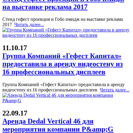
на выставке реклама 2017
Стенд гефест проекция и Гобо имидж на выставке реклама
2017
Читать далее...
11.10.17
Группа Компаний «Гефест Капитал»
предоставила в аренду видеостену из
16 профессиональных дисплеев
Группа Компаний «Гефест Капитал» предоставила в аренду
видеостену из 16 профессиональных дисплеев
Читать далее...
22.09.17
Аренда Dedal Vertical 46 для
мероприятия компании P&amp;G