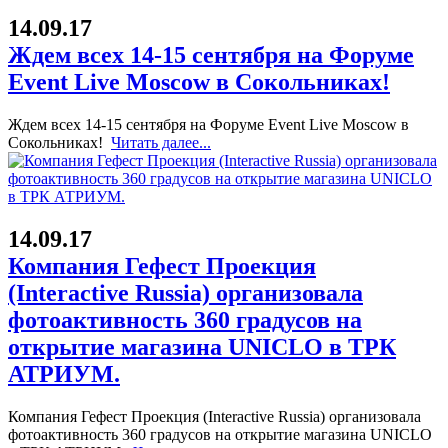
14.09.17
Ждем всех 14-15 сентября на Форуме
Event Live Moscow в Сокольниках!
Ждем всех 14-15 сентября на Форуме Event Live Moscow в
Сокольниках!
Читать далее...
14.09.17
Компания Гефест Проекция
(Interactive Russia) организовала
фотоактивность 360 градусов на
открытие магазина UNICLO в ТРК
АТРИУМ.
Компания Гефест Проекция (Interactive Russia) организовала
фотоактивность 360 градусов на открытие магазина UNICLO