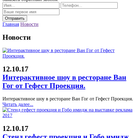
Главная
Новости
Новости
12.10.17
Интерактивное шоу в ресторане Ван
Гог от Гефест Проекция.
Интерактивное шоу в ресторане Ван Гог от Гефест Проекция.
Читать далее...
12.10.17
Стенд гефест проекция и Гобо имидж