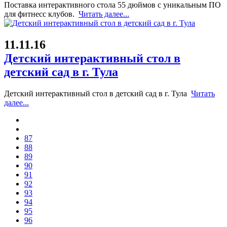
Поставка интерактивного стола 55 дюймов с уникальным ПО
для фитнесс клубов.
Читать далее...
11.11.16
Детский интерактивный стол в
детский сад в г. Тула
Детский интерактивный стол в детский сад в г. Тула
Читать
далее...
87
88
89
90
91
92
93
94
95
96