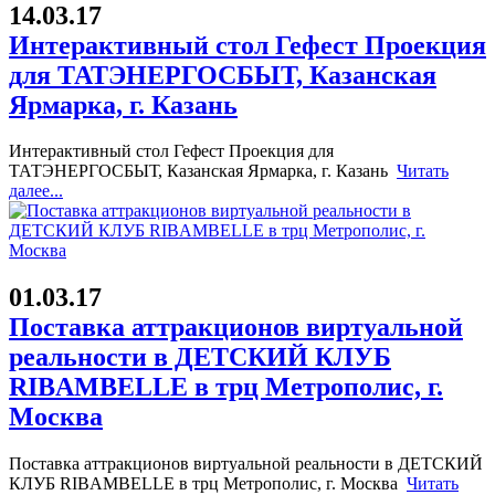
14.03.17
Интерактивный стол Гефест Проекция
для ТАТЭНЕРГОСБЫТ, Казанская
Ярмарка, г. Казань
Интерактивный стол Гефест Проекция для
ТАТЭНЕРГОСБЫТ, Казанская Ярмарка, г. Казань
Читать
далее...
01.03.17
Поставка аттракционов виртуальной
реальности в ДЕТСКИЙ КЛУБ
RIBAMBELLE в трц Метрополис, г.
Москва
Поставка аттракционов виртуальной реальности в ДЕТСКИЙ
КЛУБ RIBAMBELLE в трц Метрополис, г. Москва
Читать