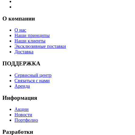
О компании
О нас
Наши принципы
Наши клиенты
Эксклюзивные поставки
Доставка
ПОДДЕРЖКА
Сервисный центр
Связаться с нами
Аренда
Информация
Акции
Новости
Портфолио
Разработки