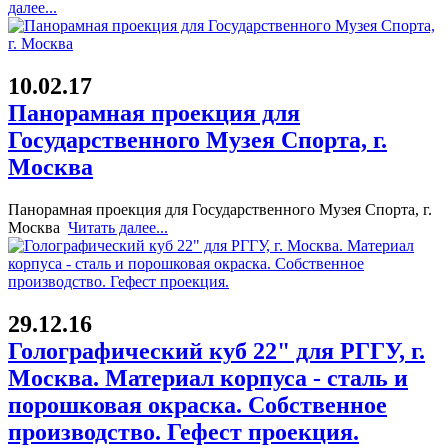
далее...
10.02.17
Панорамная проекция для
Государственного Музея Спорта, г.
Москва
Панорамная проекция для Государственного Музея Спорта, г.
Москва
Читать далее...
29.12.16
Голографический куб 22" для РГГУ, г.
Москва. Материал корпуса - сталь и
порошковая окраска. Собственное
производство. Гефест проекция.