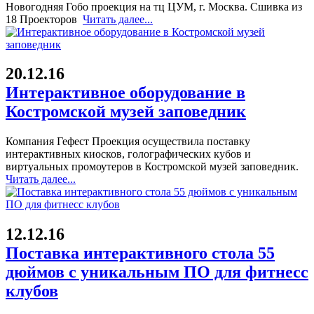
Новогодняя Гобо проекция на тц ЦУМ, г. Москва. Сшивка из
18 Проекторов
Читать далее...
20.12.16
Интерактивное оборудование в
Костромской музей заповедник
Компания Гефест Проекция осуществила поставку
интерактивных киосков, голографических кубов и
виртуальных промоутеров в Костромской музей заповедник.
Читать далее...
12.12.16
Поставка интерактивного стола 55
дюймов с уникальным ПО для фитнесс
клубов