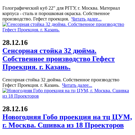
Голографический куб 22" для РГГУ, г. Москва. Материал
корпуса - сталь и порошковая окраска. Собственное
производство. Гефест проекция.
Читать далее...
28.12.16
Сенсорная стойка 32 дюйма.
Собственное производство Гефест
Проекция. г. Казань.
Сенсорная стойка 32 дюйма. Собственное производство
Гефест Проекция. г. Казань.
Читать далее...
28.12.16
Новогодняя Гобо проекция на тц ЦУМ,
г. Москва. Сшивка из 18 Проекторов