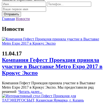
Главная
Новости
Новости
11.04.17
Компания Гефест Проекция приняла
участие в Выставке Metro Expo 2017 в
Крокус Экспо
Компания Гефест Проекция приняла участие в Выставке
Metro Expo 2017 в Крокус Экспо. Мы предоставили ряд
решений
Читать далее...