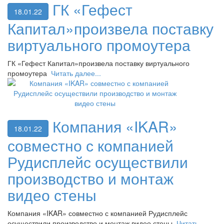
ГК «Гефест
18.01.22
Капитал»произвела поставку
виртуального промоутера
ГК «Гефест Капитал»произвела поставку виртуального
промоутера
Читать далее...
Компания «IKAR»
18.01.22
совместно с компанией
Рудисплейс осуществили
производство и монтаж
видео стены
Компания «IKAR» совместно с компанией Рудисплейс
осуществили производство и монтаж видео стены
Читать