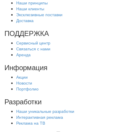
Наши принципы
Наши клиенты
Эксклюзивные поставки
Доставка
ПОДДЕРЖКА
Сервисный центр
Связаться с нами
Аренда
Информация
Акции
Новости
Портфолио
Разработки
Наши уникальные разработки
Интерактивная реклама
Реклама на ТВ