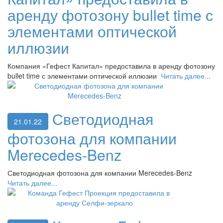
аренду фотозону bullet time с
элементами оптической
иллюзии
Компания «Гефест Капитал» предоставила в аренду фотозону
bullet time с элементами оптической иллюзии
Читать далее...
Светодиодная
21.01.22
фотозона для компании
Merecedes-Benz
Светодиодная фотозона для компании Merecedes-Benz
Читать далее...