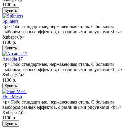
1100 р.
Splinters
<p> Гобо стандартные, нержавеющая сталь. С большим
выбором разных эффектов, с различными рисунками.<br />
&nbsp;</p>
1100 р.
Arcadia 17
<p> Гобо стандартные, нержавеющая сталь. С большим
выбором разных эффектов, с различными рисунками.<br />
&nbsp;</p>
1100 р.
Fine Mesh
<p> Гобо стандартные, нержавеющая сталь. С большим
выбором разных эффектов, с различными рисунками.<br />
&nbsp;</p>
1100 р.