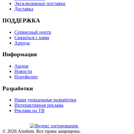
Эксклюзивные поставки
Доставка
ПОДДЕРЖКА
Сервисный центр
Связаться с нами
Аренда
Информация
Акции
Новости
Портфолио
Разработки
Наши уникальные разработки
Интерактивная реклама
Реклама на ТВ
©
2026
Ansilum. Все права защищены.