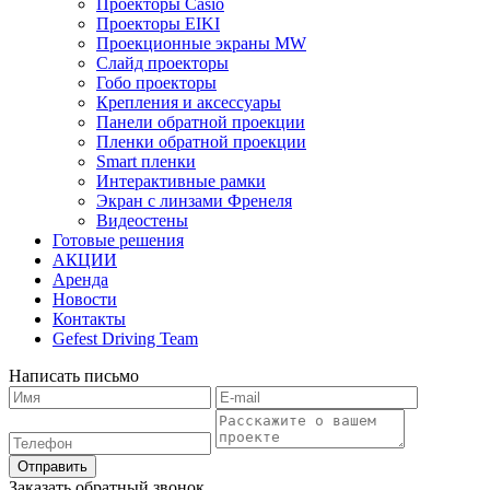
Проекторы Casio
Проекторы EIKI
Проекционные экраны MW
Слайд проекторы
Гобо проекторы
Крепления и аксессуары
Панели обратной проекции
Пленки обратной проекции
Smart пленки
Интерактивные рамки
Экран с линзами Френеля
Видеостены
Готовые решения
АКЦИИ
Аренда
Новости
Контакты
Gefest Driving Team
Написать письмо
Отправить
Заказать обратный звонок