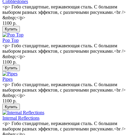
Cobblestones
<p> Гобо стандартные, нержавеющая сталь. С большим
выбором разных эффектов, с различными рисунками.<br />
&nbsp;</p>
1100 р.
Pop Top
<p> Гобо стандартные, нержавеющая сталь. С большим
выбором разных эффектов, с различными рисунками.<br />
&nbsp;</p>
1100 р.
Pipes
<p> Гобо стандартные, нержавеющая сталь. С большим
выбором разных эффектов, с различными рисунками.<br />
&nbsp;</p>
1100 р.
Internal Reflections
<p> Гобо стандартные, нержавеющая сталь. С большим
выбором разных эффектов, с различными рисунками.<br />
&nbsp;</p>