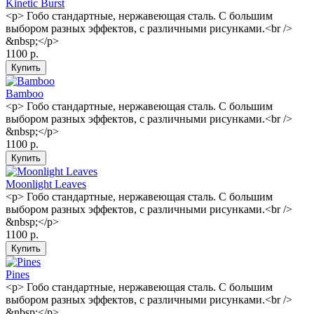
Kinetic Burst
<p> Гобо стандартные, нержавеющая сталь. С большим
выбором разных эффектов, с различными рисунками.<br />
&nbsp;</p>
1100 р.
Bamboo
<p> Гобо стандартные, нержавеющая сталь. С большим
выбором разных эффектов, с различными рисунками.<br />
&nbsp;</p>
1100 р.
Moonlight Leaves
<p> Гобо стандартные, нержавеющая сталь. С большим
выбором разных эффектов, с различными рисунками.<br />
&nbsp;</p>
1100 р.
Pines
<p> Гобо стандартные, нержавеющая сталь. С большим
выбором разных эффектов, с различными рисунками.<br />
&nbsp;</p>