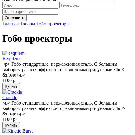
Главная
Товары
Гобо проекторы
Гобо проекторы
Requiem
<p> Гобо стандартные, нержавеющая сталь. С большим
выбором разных эффектов, с различными рисунками.<br />
&nbsp;</p>
1100 р.
Crackle
<p> Гобо стандартные, нержавеющая сталь. С большим
выбором разных эффектов, с различными рисунками.<br />
&nbsp;</p>
1100 р.