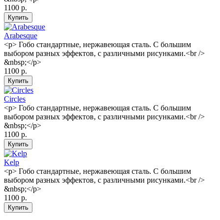
1100 р.
Arabesque
<p> Гобо стандартные, нержавеющая сталь. С большим
выбором разных эффектов, с различными рисунками.<br />
&nbsp;</p>
1100 р.
Circles
<p> Гобо стандартные, нержавеющая сталь. С большим
выбором разных эффектов, с различными рисунками.<br />
&nbsp;</p>
1100 р.
Kelp
<p> Гобо стандартные, нержавеющая сталь. С большим
выбором разных эффектов, с различными рисунками.<br />
&nbsp;</p>
1100 р.