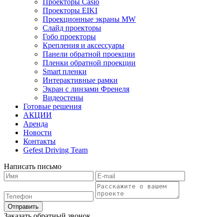
Проекторы Casio
Проекторы EIKI
Проекционные экраны MW
Слайд проекторы
Гобо проекторы
Крепления и аксессуары
Панели обратной проекции
Пленки обратной проекции
Smart пленки
Интерактивные рамки
Экран с линзами Френеля
Видеостены
Готовые решения
АКЦИИ
Аренда
Новости
Контакты
Gefest Driving Team
Написать письмо
Отправить
Заказать обратный звонок