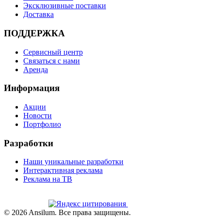
Эксклюзивные поставки
Доставка
ПОДДЕРЖКА
Сервисный центр
Связаться с нами
Аренда
Информация
Акции
Новости
Портфолио
Разработки
Наши уникальные разработки
Интерактивная реклама
Реклама на ТВ
©
2026
Ansilum. Все права защищены.